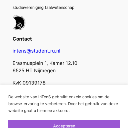
studievereniging taalwetenschap
Contact
intens@student.ru.nl
Erasmusplein 1, Kamer 12.10
6525 HT Nijmegen
KvK 09139178
De website van InTenS gebruikt enkele cookies om de
Socials
browse-ervaring te verbeteren. Door het gebruik van deze
website gaat u hiermee akkoord.
Accepteren