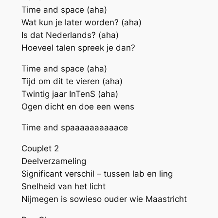
Time and space (aha)
Wat kun je later worden? (aha)
Is dat Nederlands? (aha)
Hoeveel talen spreek je dan?
Time and space (aha)
Tijd om dit te vieren (aha)
Twintig jaar InTenS (aha)
Ogen dicht en doe een wens
Time and spaaaaaaaaaace
Couplet 2
Deelverzameling
Significant verschil – tussen lab en ling
Snelheid van het licht
Nijmegen is sowieso ouder wie Maastricht