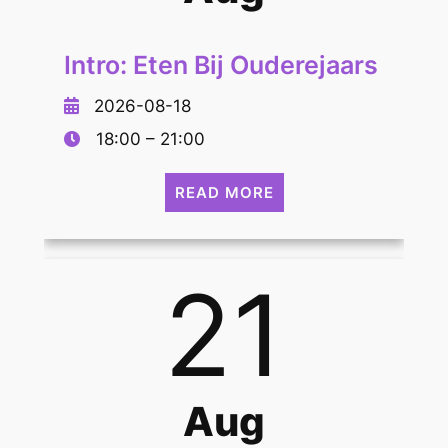
Intro: Eten Bij Ouderejaars
2026-08-18
18:00 – 21:00
READ MORE
21
Aug