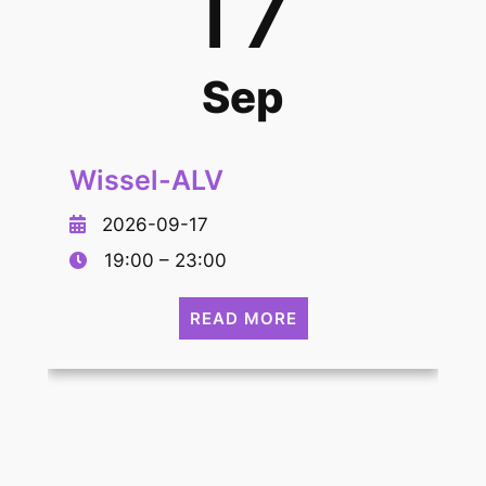
17
Sep
Wissel-ALV
2026-09-17
19:00 – 23:00
READ MORE