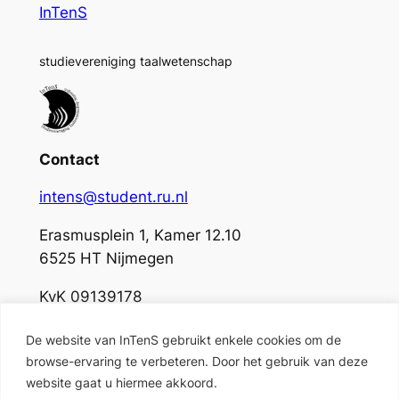
InTenS
studievereniging taalwetenschap
Contact
intens@student.ru.nl
Erasmusplein 1, Kamer 12.10
6525 HT Nijmegen
KvK 09139178
De website van InTenS gebruikt enkele cookies om de
Socials
browse-ervaring te verbeteren. Door het gebruik van deze
website gaat u hiermee akkoord.