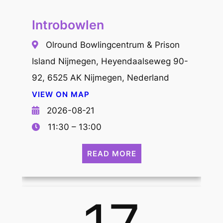
Introbowlen
Olround Bowlingcentrum & Prison
Island Nijmegen, Heyendaalseweg 90-
92, 6525 AK Nijmegen, Nederland
VIEW ON MAP
2026-08-21
11:30 – 13:00
READ MORE