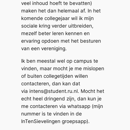
veel inhoud hoeft te bevatten)
maken het dan helemaal af. In het
komende collegejaar wil ik mijn
sociale kring verder uitbreiden,
mezelf beter leren kennen en
ervaring opdoen met het besturen
van een vereniging.
Ik ben meestal wel op campus te
vinden, maar mocht je me mislopen
of buiten collegetijden willen
contacteren, dan kan dat
via intens@student.ru.nl. Mocht het
echt heel dringend zijn, dan kun je
me contacteren via whatsapp (mijn
nummer is te vinden in de
InTenSievelingen groepsapp).