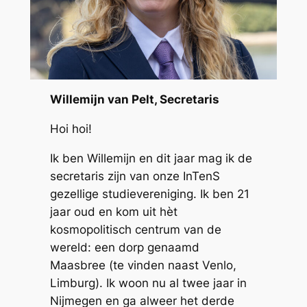
Willemijn van Pelt, Secretaris
Hoi hoi!
Ik ben Willemijn en dit jaar mag ik de
secretaris zijn van onze InTenS
gezellige studievereniging. Ik ben 21
jaar oud en kom uit hèt
kosmopolitisch centrum van de
wereld: een dorp genaamd
Maasbree (te vinden naast Venlo,
Limburg). Ik woon nu al twee jaar in
Nijmegen en ga alweer het derde