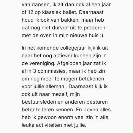
van dansen, ik zit dan ook al een jaar
of 12 op klassiek ballet. Daarnaast
houd ik ook van bakken, maar heb
dat nog niet durven uit te proberen
met de oven in mijn nieuwe huis :).
In het komende collegejaar kijk ik uit
naar het nog actiever kunnen zijn in
de vereniging. Afgelopen jaar zat ik
al in 3 commissies, maar ik heb zin
om nog meer te mogen betekenen
voor jullie allemaal. Daarnaast kijk ik
ook uit naar mezelf, mijn
bestuursleden en anderen besturen
beter te leren kennen. En boven alles
heb ik gewoon enorm veel zin in alle
leuke activiteiten met jullie.