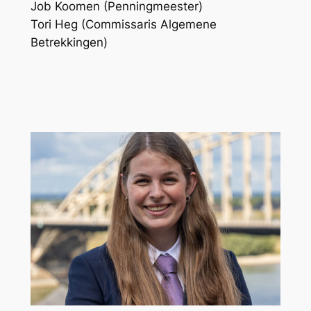
Job Koomen (Penningmeester)
Tori Heg (Commissaris Algemene
Betrekkingen)