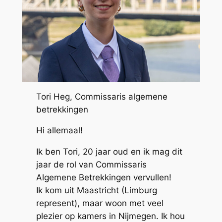
Tori Heg, Commissaris algemene
betrekkingen
Hi allemaal!
Ik ben Tori, 20 jaar oud en ik mag dit
jaar de rol van Commissaris
Algemene Betrekkingen vervullen!
Ik kom uit Maastricht (Limburg
represent), maar woon met veel
plezier op kamers in Nijmegen. Ik hou