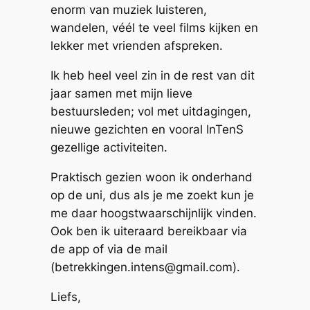
enorm van muziek luisteren,
wandelen, véél te veel films kijken en
lekker met vrienden afspreken.
Ik heb heel veel zin in de rest van dit
jaar samen met mijn lieve
bestuursleden; vol met uitdagingen,
nieuwe gezichten en vooral InTenS
gezellige activiteiten.
Praktisch gezien woon ik onderhand
op de uni, dus als je me zoekt kun je
me daar hoogstwaarschijnlijk vinden.
Ook ben ik uiteraard bereikbaar via
de app of via de mail
(betrekkingen.intens@gmail.com).
Liefs,