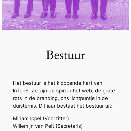
Bestuur
Het bestuur is het kloppende hart van
InTenS. Ze zijn de spin in het web, de grote
rots in de branding, ons lichtpuntje in de
duisternis. Dit jaar bestaat het bestuur uit:
Miriam Ippel (Voorzitter)
Willemijn van Pelt (Secretaris)