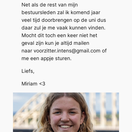
Net als de rest van mijn
bestuursleden zal ik komend jaar
veel tijd doorbrengen op de uni dus
daar zul je me vaak kunnen vinden.
Mocht dit toch een keer niet het
geval zijn kun je altijd mailen
naar voorzitter.intens@gmail.com of
me een appje sturen.
Liefs,
Miriam <3