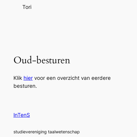
Tori
Oud-besturen
Klik
hier
voor een overzicht van eerdere
besturen.
InTenS
studievereniging taalwetenschap