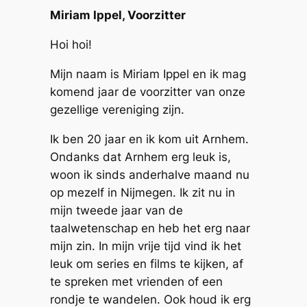
Miriam Ippel, Voorzitter
Hoi hoi!
Mijn naam is Miriam Ippel en ik mag
komend jaar de voorzitter van onze
gezellige vereniging zijn.
Ik ben 20 jaar en ik kom uit Arnhem.
Ondanks dat Arnhem erg leuk is,
woon ik sinds anderhalve maand nu
op mezelf in Nijmegen. Ik zit nu in
mijn tweede jaar van de
taalwetenschap en heb het erg naar
mijn zin. In mijn vrije tijd vind ik het
leuk om series en films te kijken, af
te spreken met vrienden of een
rondje te wandelen. Ook houd ik erg