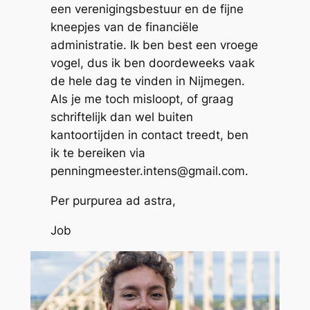
een verenigingsbestuur en de fijne
kneepjes van de financiële
administratie. Ik ben best een vroege
vogel, dus ik ben doordeweeks vaak
de hele dag te vinden in Nijmegen.
Als je me toch misloopt, of graag
schriftelijk dan wel buiten
kantoortijden in contact treedt, ben
ik te bereiken via
penningmeester.intens@gmail.com.
Per purpurea ad astra
,
Job