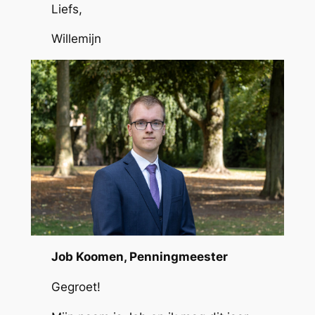
Liefs,
Willemijn
Job Koomen, Penningmeester
Gegroet!