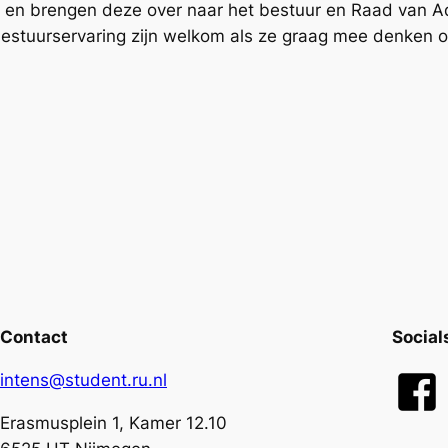
 en brengen deze over naar het bestuur en Raad van Ad
stuurservaring zijn welkom als ze graag mee denken o
Contact
Social
intens@student.ru.nl
Erasmusplein 1, Kamer 12.10