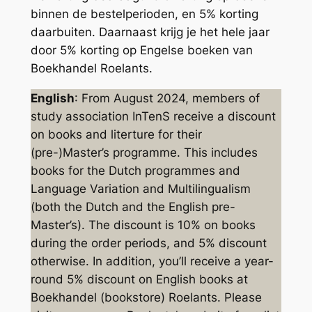
binnen de bestelperioden, en 5% korting
daarbuiten. Daarnaast krijg je het hele jaar
door 5% korting op Engelse boeken van
Boekhandel Roelants.
English
: From August 2024, members of
study association InTenS receive a discount
on books and literture for their
(pre-)Master’s programme. This includes
books for the Dutch programmes and
Language Variation and Multilingualism
(both the Dutch and the English pre-
Master’s). The discount is 10% on books
during the order periods, and 5% discount
otherwise. In addition, you’ll receive a year-
round 5% discount on English books at
Boekhandel (bookstore) Roelants. Please