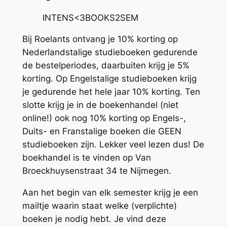
INTENS<3BOOKS2SEM
Bij Roelants ontvang je 10% korting op
Nederlandstalige studieboeken gedurende
de bestelperiodes, daarbuiten krijg je 5%
korting. Op Engelstalige studieboeken krijg
je gedurende het hele jaar 10% korting. Ten
slotte krijg je in de boekenhandel (niet
online!) ook nog 10% korting op Engels-,
Duits- en Franstalige boeken die GEEN
studieboeken zijn. Lekker veel lezen dus! De
boekhandel is te vinden op Van
Broeckhuysenstraat 34 te Nijmegen.
Aan het begin van elk semester krijg je een
mailtje waarin staat welke (verplichte)
boeken je nodig hebt. Je vind deze