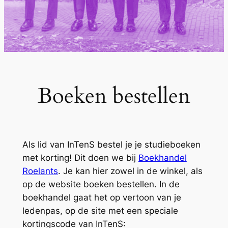
Boeken bestellen
Als lid van InTenS bestel je je studieboeken
met korting! Dit doen we bij
Boekhandel
Roelants
. Je kan hier zowel in de winkel, als
op de website boeken bestellen. In de
boekhandel gaat het op vertoon van je
ledenpas, op de site met een speciale
kortingscode van InTenS: