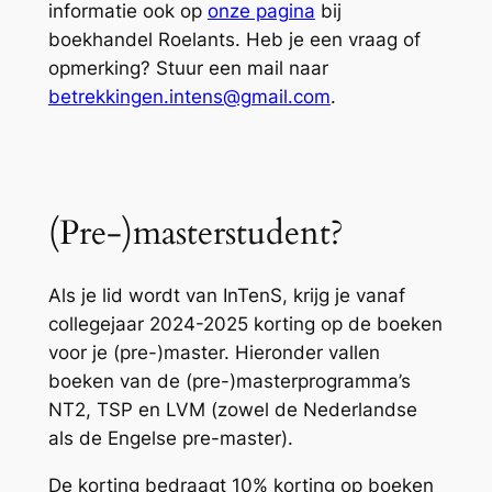
informatie ook op
onze pagina
bij
boekhandel Roelants. Heb je een vraag of
opmerking? Stuur een mail naar
betrekkingen.intens@gmail.com
.
(Pre-)masterstudent?
Als je lid wordt van InTenS, krijg je vanaf
collegejaar 2024-2025 korting op de boeken
voor je (pre-)master. Hieronder vallen
boeken van de (pre-)masterprogramma’s
NT2, TSP en LVM (zowel de Nederlandse
als de Engelse pre-master).
De korting bedraagt 10% korting op boeken